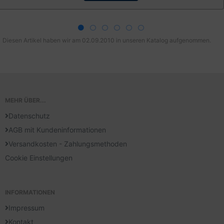
Diesen Artikel haben wir am 02.09.2010 in unseren Katalog aufgenommen.
MEHR ÜBER...
Datenschutz
AGB mit Kundeninformationen
Versandkosten - Zahlungsmethoden
Cookie Einstellungen
INFORMATIONEN
Impressum
Kontakt