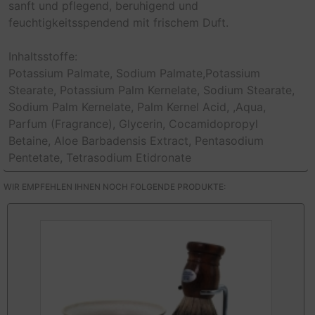
sanft und pflegend, beruhigend und
feuchtigkeitsspendend mit frischem Duft.
Inhaltsstoffe:
Potassium Palmate, Sodium Palmate,Potassium
Stearate, Potassium Palm Kernelate, Sodium Stearate,
Sodium Palm Kernelate, Palm Kernel Acid, ,Aqua,
Parfum (Fragrance), Glycerin, Cocamidopropyl
Betaine, Aloe Barbadensis Extract, Pentasodium
Pentetate, Tetrasodium Etidronate
WIR EMPFEHLEN IHNEN NOCH FOLGENDE PRODUKTE: