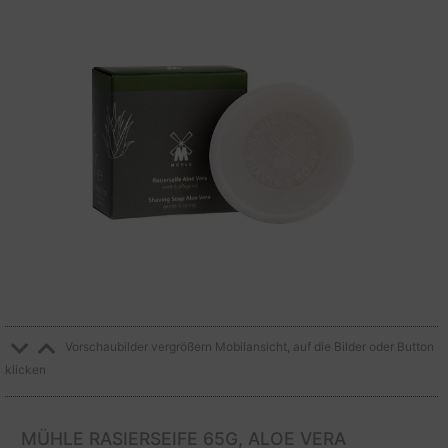
Vorschaubilder vergrößern Mobilansicht, auf die Bilder oder Button
klicken
MÜHLE RASIERSEIFE 65G, ALOE VERA