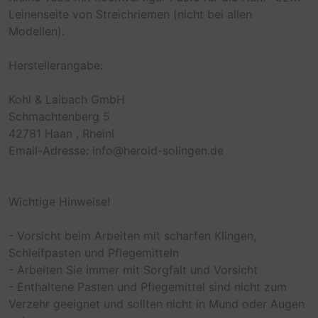
Leinenseite von Streichriemen (nicht bei allen
Modellen).
Herstellerangabe:
Kohl & Laibach GmbH
Schmachtenberg 5
42781 Haan , Rheinl
Email-Adresse: info@herold-solingen.de
Wichtige Hinweise!
- Vorsicht beim Arbeiten mit scharfen Klingen,
Schleifpasten und Pflegemitteln
- Arbeiten Sie immer mit Sorgfalt und Vorsicht
- Enthaltene Pasten und Pflegemittel sind nicht zum
Verzehr geeignet und sollten nicht in Mund oder Augen