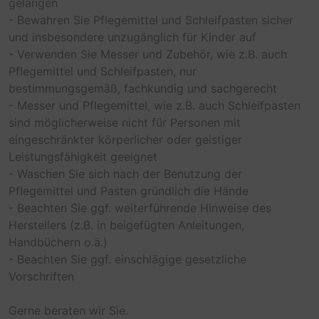
gelangen
- Bewahren Sie Pflegemittel und Schleifpasten sicher
und insbesondere unzugänglich für Kinder auf
- Verwenden Sie Messer und Zubehör, wie z.B. auch
Pflegemittel und Schleifpasten, nur
bestimmungsgemäß, fachkundig und sachgerecht
- Messer und Pflegemittel, wie z.B. auch Schleifpasten
sind möglicherweise nicht für Personen mit
eingeschränkter körperlicher oder geistiger
Leistungsfähigkeit geeignet
- Waschen Sie sich nach der Benutzung der
Pflegemittel und Pasten gründlich die Hände
- Beachten Sie ggf. weiterführende Hinweise des
Herstellers (z.B. in beigefügten Anleitungen,
Handbüchern o.ä.)
- Beachten Sie ggf. einschlägige gesetzliche
Vorschriften
Gerne beraten wir Sie.