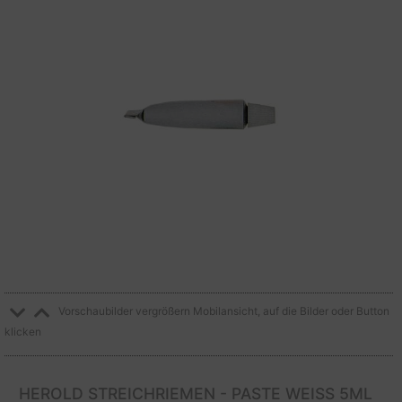
Vorschaubilder vergrößern Mobilansicht, auf die Bilder oder Button
klicken
HEROLD STREICHRIEMEN - PASTE WEISS 5ML