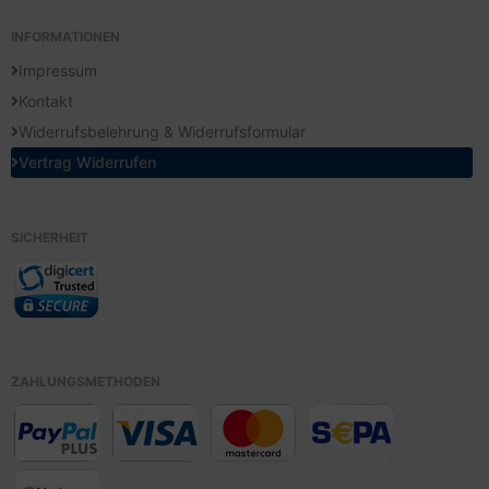
INFORMATIONEN
Impressum
Kontakt
Widerrufsbelehrung & Widerrufsformular
Vertrag Widerrufen
SICHERHEIT
ZAHLUNGSMETHODEN