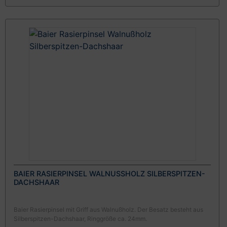
BAIER RASIERPINSEL WALNUSSHOLZ SILBERSPITZEN-D
ACHSHAAR
Baier Rasierpinsel mit Griff aus Walnußholz. Der Besatz besteht aus
Silberspitzen-Dachshaar, Ringgröße ca. 24mm.