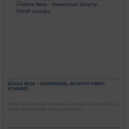
MÜHLE REISE - RASIERPINSEL SILVERTIP FIBRE®
SCHWARZ
Mühle Reiserasierpinsel mit Besatz aus synthetischem Haar Silvertip
Fibre®, Leichtmetallgriff, schwarz matt eloxiert,...