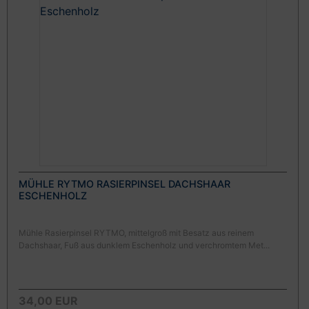
MÜHLE RYTMO RASIERPINSEL DACHSHAAR
ESCHENHOLZ
Mühle Rasierpinsel RYTMO, mittelgroß mit Besatz aus reinem
Dachshaar, Fuß aus dunklem Eschenholz und verchromtem Met...
34,00 EUR