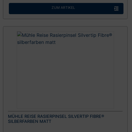
ZUM ARTIKEL
MÜHLE REISE RASIERPINSEL SILVERTIP FIBRE®
SILBERFARBEN MATT