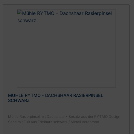
MÜHLE RYTMO - DACHSHAAR RASIERPINSEL
SCHWARZ
Mühle Rasierpinsel mit Dachshaar - Besatz aus der RYTMO Design
Serie mit Fuß aus Edelharz schwarz / Metall verchromt.