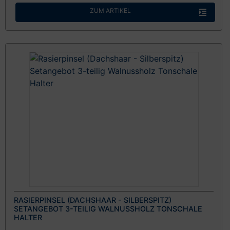
ZUM ARTIKEL
RASIERPINSEL (DACHSHAAR - SILBERSPITZ)
SETANGEBOT 3-TEILIG WALNUSSHOLZ TONSCHALE
HALTER