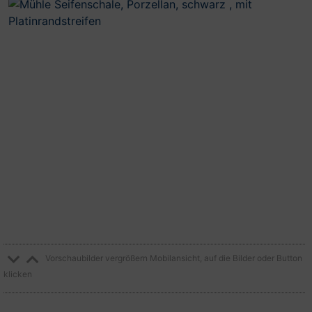
Vorschaubilder vergrößern Mobilansicht, auf die Bilder oder Button
klicken