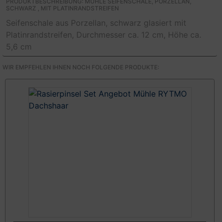
PRODUKTBESCHREIBUNG: MÜHLE SEIFENSCHALE, PORZELLAN,
SCHWARZ , MIT PLATINRANDSTREIFEN
Seifenschale aus Porzellan, schwarz glasiert mit
Platinrandstreifen, Durchmesser ca. 12 cm, Höhe ca.
5,6 cm
WIR EMPFEHLEN IHNEN NOCH FOLGENDE PRODUKTE: