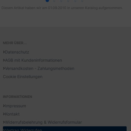
Diesen Artikel haben wir am 01.09.2010 in unseren Katalog aufgenommen.
MEHR ÜBER...
Datenschutz
AGB mit Kundeninformationen
Versandkosten - Zahlungsmethoden
Cookie Einstellungen
INFORMATIONEN
Impressum
Kontakt
Widerrufsbelehrung & Widerrufsformular
Vertrag Widerrufen