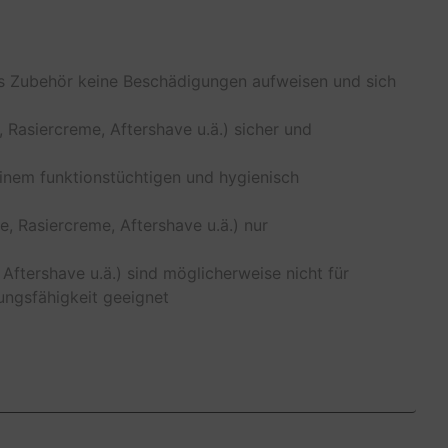
as Zubehör keine Beschädigungen aufweisen und sich
, Rasiercreme, Aftershave u.ä.) sicher und
 einem funktionstüchtigen und hygienisch
e, Rasiercreme, Aftershave u.ä.) nur
 Aftershave u.ä.) sind möglicherweise nicht für
ungsfähigkeit geeignet