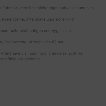
as Zubehör keine Beschädigungen aufweisen und sich
, Rasiercreme, Aftershave u.ä.) sicher und
 einem funktionstüchtigen und hygienisch
e, Rasiercreme, Aftershave u.ä.) nur
 Aftershave u.ä.) sind möglicherweise nicht für
ungsfähigkeit geeignet