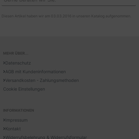
Diesen Artikel haben wir am 03.03.2016 in unseren Katalog aufgenommen.
MEHR ÜBER...
Datenschutz
AGB mit Kundeninformationen
Versandkosten - Zahlungsmethoden
Cookie Einstellungen
INFORMATIONEN
Impressum
Kontakt
Widerrufsbelehrung & Widerrufsformular