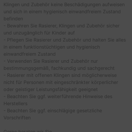
Klingen und Zubehör keine Beschädigungen aufweisen
und sich in einem hygienisch einwandfreiem Zustand
befinden
- Bewahren Sie Rasierer, Klingen und Zubehör sicher
und unzugänglich für Kinder auf
- Pflegen Sie Rasierer und Zubehör und halten Sie alles
in einem funktionstüchtigen und hygienisch
einwandfreiem Zustand
- Verwenden Sie Rasierer und Zubehör nur
bestimmungsgemäß, fachkundig und sachgerecht
- Rasierer mit offenen Klingen sind möglicherweise
nicht für Personen mit eingeschränkter körperlicher
oder geistiger Leistungsfähigkeit geeignet
- Beachten Sie ggf. weiterführende Hinweise des
Herstellers
- Beachten Sie ggf. einschlägige gesetzliche
Vorschriften
Gerne beraten wir Sie.