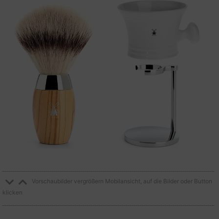
Vorschaubilder vergrößern Mobilansicht, auf die Bilder oder Button
klicken