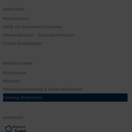
MEHR ÜBER...
Datenschutz
AGB mit Kundeninformationen
Versandkosten - Zahlungsmethoden
Cookie Einstellungen
INFORMATIONEN
Impressum
Kontakt
Widerrufsbelehrung & Widerrufsformular
Vertrag Widerrufen
SICHERHEIT