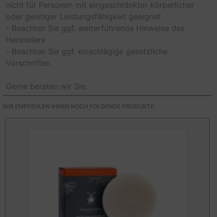
nicht für Personen mit eingeschränkter körperlicher
oder geistiger Leistungsfähigkeit geeignet
- Beachten Sie ggf. weiterführende Hinweise des
Herstellers
- Beachten Sie ggf. einschlägige gesetzliche
Vorschriften
Gerne beraten wir Sie.
WIR EMPFEHLEN IHNEN NOCH FOLGENDE PRODUKTE: