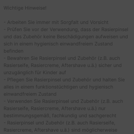
Wichtige Hinweise!
- Arbeiten Sie immer mit Sorgfalt und Vorsicht
- Prüfen Sie vor der Verwendung, dass der Rasierpinsel
und das Zubehör keine Beschädigungen aufweisen und
sich in einem hygienisch einwandfreiem Zustand
befinden
- Bewahren Sie Rasierpinsel und Zubehör (z.B. auch
Rasierseife, Rasiercreme, Aftershave u.ä.) sicher und
unzugänglich für Kinder auf
- Pflegen Sie Rasierpinsel und Zubehör und halten Sie
alles in einem funktionstüchtigen und hygienisch
einwandfreiem Zustand
- Verwenden Sie Rasierpinsel und Zubehör (z.B. auch
Rasierseife, Rasiercreme, Aftershave u.ä.) nur
bestimmungsgemäß, fachkundig und sachgerecht
- Rasierpinsel und Zubehör (z.B. auch Rasierseife,
Rasiercreme, Aftershave u.ä.) sind möglicherweise