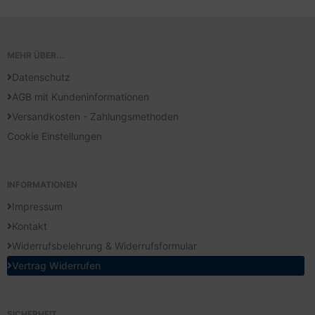
MEHR ÜBER...
Datenschutz
AGB mit Kundeninformationen
Versandkosten - Zahlungsmethoden
Cookie Einstellungen
INFORMATIONEN
Impressum
Kontakt
Widerrufsbelehrung & Widerrufsformular
Vertrag Widerrufen
SICHERHEIT