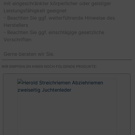
mit eingeschränkter körperlicher oder geistiger
Leistungsfähigkeit geeignet
- Beachten Sie ggf. weiterführende Hinweise des
Herstellers
- Beachten Sie ggf. einschlägige gesetzliche
Vorschriften
Gerne beraten wir Sie.
WIR EMPFEHLEN IHNEN NOCH FOLGENDE PRODUKTE: