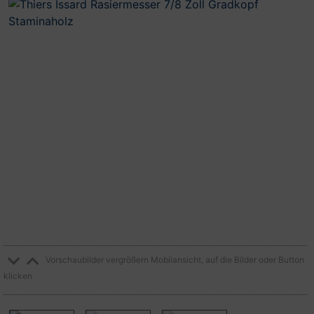
Vorschaubilder vergrößern Mobilansicht, auf die Bilder oder Button
klicken