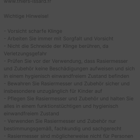
www.thiers-issard.fr
Wichtige Hinweise!
- Vorsicht scharfe Klinge
- Arbeiten Sie immer mit Sorgfalt und Vorsicht
- Nicht die Schneide der Klinge berühren, da
Verletzungsgefahr
- Prüfen Sie vor der Verwendung, dass Rasiermesser
und Zubehör keine Beschädigungen aufweisen und sich
in einem hygienisch einwandfreiem Zustand befinden
- Bewahren Sie Rasiermesser und Zubehör sicher und
insbesondere unzugänglich für Kinder auf
- Pflegen Sie Rasiermesser und Zubehör und halten Sie
alles in einem funktionstüchtigen und hygienisch
einwandfreiem Zustand
- Verwenden Sie Rasiermesser und Zubehör nur
bestimmungsgemäß, fachkundig und sachgerecht
- Rasiermesser sind möglicherweise nicht für Personen